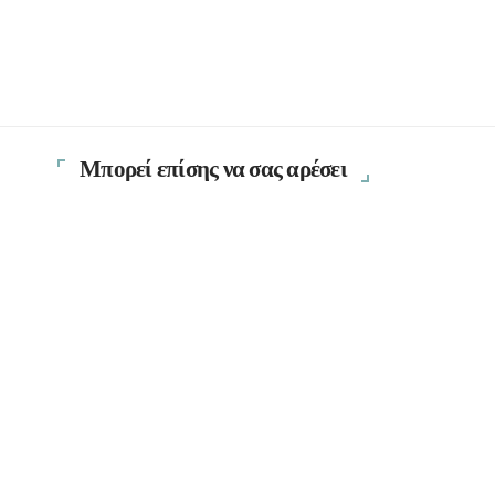
Μπορεί επίσης να σας αρέσει