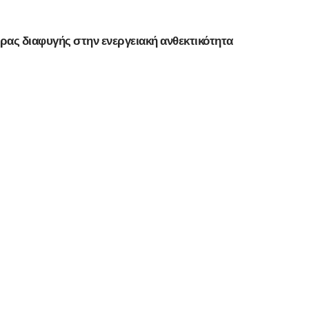
ρας διαφυγής στην ενεργειακή ανθεκτικότητα