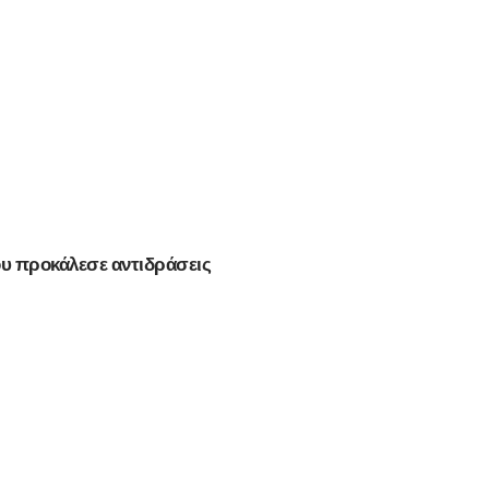
που προκάλεσε αντιδράσεις