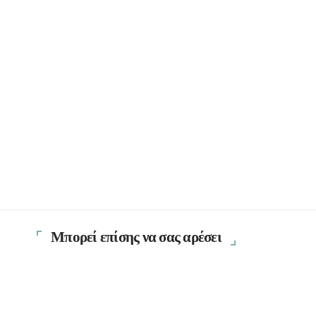
Μπορεί επίσης να σας αρέσει