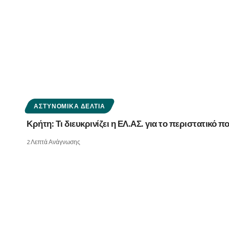
ΑΣΤΥΝΟΜΙΚΆ ΔΕΛΤΊΑ
Κρήτη: Τι διευκρινίζει η ΕΛ.ΑΣ. για το περιστατικό 
2 Λεπτά Ανάγνωσης