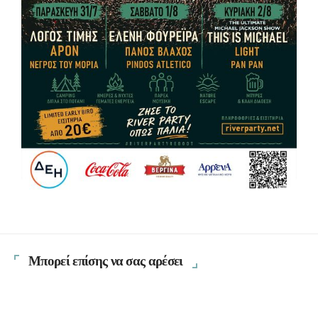
Μπορεί επίσης να σας αρέσει