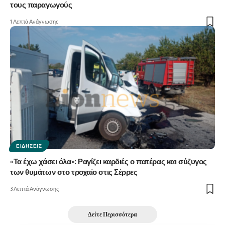
τους παραγωγούς
1 Λεπτά Ανάγνωσης
ΕΙΔΉΣΕΙΣ
«Τα έχω χάσει όλα»: Ραγίζει καρδιές ο πατέρας και σύζυγος
των θυμάτων στο τροχαίο στις Σέρρες
3 Λεπτά Ανάγνωσης
Δείτε Περισσότερα