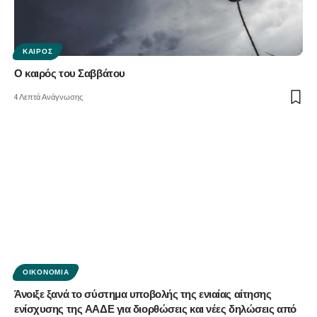
ΚΑΙΡΌΣ
Ο καιρός του Σαββάτου
4 Λεπτά Ανάγνωσης
ΟΙΚΟΝΟΜΊΑ
Άνοιξε ξανά το σύστημα υποβολής της ενιαίας αίτησης
ενίσχυσης της ΑΑΔΕ για διορθώσεις και νέες δηλώσεις από