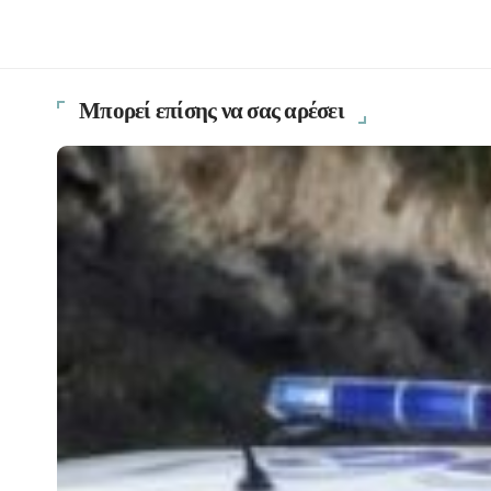
Μπορεί επίσης να σας αρέσει