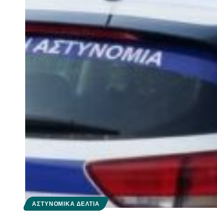
ΑΣΤΥΝΟΜΙΚΆ ΔΕΛΤΊΑ