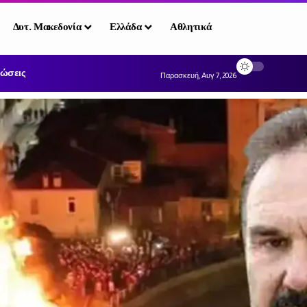
Δυτ. Μακεδονία
Ελλάδα
Αθλητικά
ώσεις
Παρασκευή, Αυγ 7, 2026