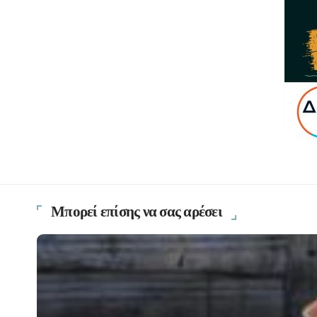
Μπορεί επίσης να σας αρέσει