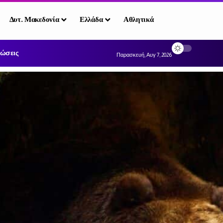
Δυτ. Μακεδονία
Ελλάδα
Αθλητικά
ώσεις
Παρασκευή, Αυγ 7, 2026