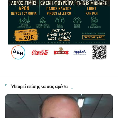
Μπορεί επίσης να σας αρέσει