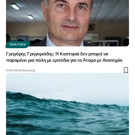
ΠΟΛΙΤΙΚΉ
Γρηγόρης Γρηγοριάδης: Η Καστοριά δεν μπορεί να
παραμένει μια πόλη με εμπόδια για τα Άτομα με Αναπηρία
4 Λεπτά Ανάγνωσης