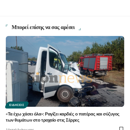
Μπορεί επίσης να σας αρέσει
ΕΙΔΉΣΕΙΣ
«Τα έχω χάσει όλα»: Ραγίζει καρδιές ο πατέρας και σύζυγος
των θυμάτων στο τροχαίο στις Σέρρες
3 Λεπτά Ανάγνωσης