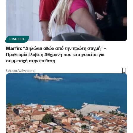
ΕΙΔΉΣΕΙΣ
Marfin: “Δηλώνει αθώα από την πρώτη στιγμή” –
Προθεσμία έλαβε η 46χρονη που κατηγορείται για
συμμετοχή στην επίθεση
5 Λεπτά Ανάγνωσης