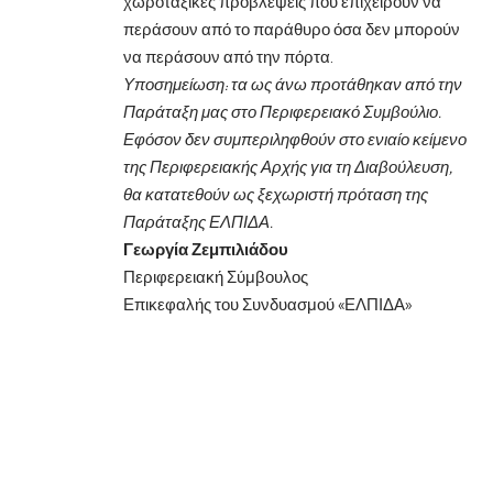
χωροταξικές προβλέψεις που επιχειρούν να
περάσουν από το παράθυρο όσα δεν μπορούν
να περάσουν από την πόρτα.
Υποσημείωση: τα ως άνω προτάθηκαν από την
Παράταξη μας στο Περιφερειακό Συμβούλιο.
Εφόσον δεν συμπεριληφθούν στο ενιαίο κείμενο
της Περιφερειακής Αρχής για τη Διαβούλευση,
θα κατατεθούν ως ξεχωριστή πρόταση της
Παράταξης ΕΛΠΙΔΑ.
Γεωργία Ζεμπιλιάδου
Περιφερειακή Σύμβουλος
Επικεφαλής του Συνδυασμού «ΕΛΠΙΔΑ»