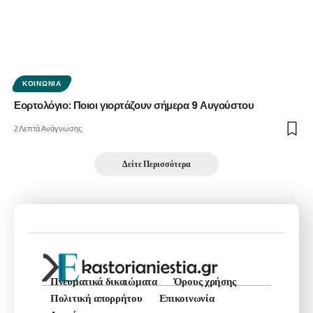
ΚΟΙΝΩΝΊΑ
Εορτολόγιο: Ποιοι γιορτάζουν σήμερα 9 Αυγούστου
2 Λεπτά Ανάγνωσης
Δείτε Περισσότερα
Πνευματικά δικαιώματα
Όρους χρήσης
Πολιτική απορρήτου
Επικοινωνία