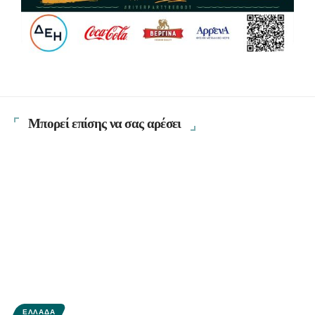
Μπορεί επίσης να σας αρέσει
ΕΛΛΆΔΑ