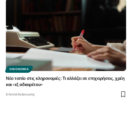
ΟΙΚΟΝΟΜΊΑ
Νέο τοπίο στις κληρονομιές: Τι αλλάζει σε επιχειρήσεις, χρέη
και «εξ αδιαιρέτου»
6 Λεπτά Ανάγνωσης