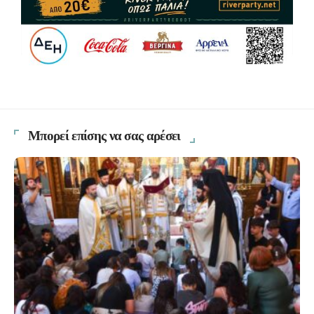
Μπορεί επίσης να σας αρέσει