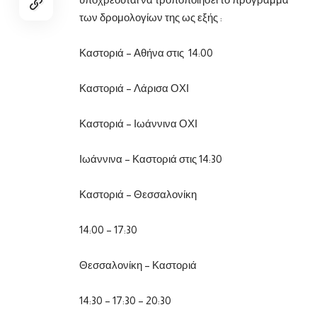
των δρομολογίων της ως εξής :
Καστοριά – Αθήνα στις 14:00
Καστοριά – Λάρισα ΟΧΙ
Καστοριά – Ιωάννινα ΟΧΙ
Ιωάννινα – Καστοριά στις 14:30
Καστοριά – Θεσσαλονίκη
14:00 – 17:30
Θεσσαλονίκη – Καστοριά
14:30 – 17:30 – 20:30