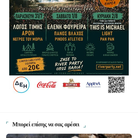
Μπορεί επίσης να σας αρέσει