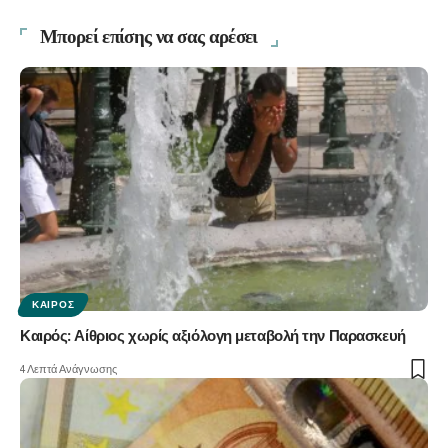
Μπορεί επίσης να σας αρέσει
ΚΑΙΡΌΣ
Καιρός: Αίθριος χωρίς αξιόλογη μεταβολή την Παρασκευή
4 Λεπτά Ανάγνωσης