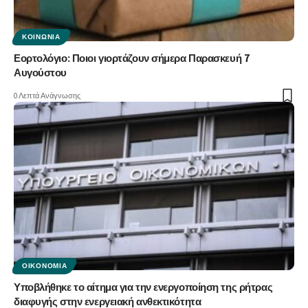
ΚΟΙΝΩΝΊΑ
Εορτολόγιο: Ποιοι γιορτάζουν σήμερα Παρασκευή 7
Αυγούστου
0 Λεπτά Ανάγνωσης
ΟΙΚΟΝΟΜΊΑ
Υποβλήθηκε το αίτημα για την ενεργοποίηση της ρήτρας
διαφυγής στην ενεργειακή ανθεκτικότητα