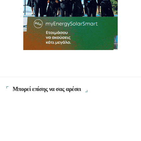
Μπορεί επίσης να σας αρέσει