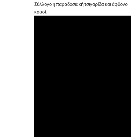
Σύλλογο η παραδοσιακή τσιγαρίδα και άφθονο
κρασί.