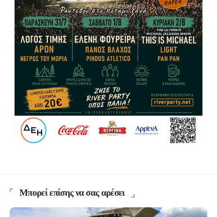
Μπορεί επίσης να σας αρέσει