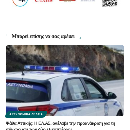
Μπορεί επίσης να σας αρέσει
ΑΣΤΥΝΟΜΙΚΆ ΔΕΛΤΊΑ
Ψάθα Αττικής: Η ΕΛ.ΑΣ. ανέλαβε την προανάκριση για τη
σύγκρουση των δύο ελικοπτέρων