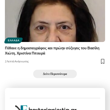
ΕΛΛΆΔΑ
Πέθανε η δημοσιογράφος και πρώην σύζυγος του Βασίλη
Χιώτη, Χριστίνα Πιτουρά
2 Λεπτά Ανάγνωσης
Δείτε Περισσότερα