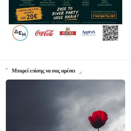
Μπορεί επίσης να σας αρέσει