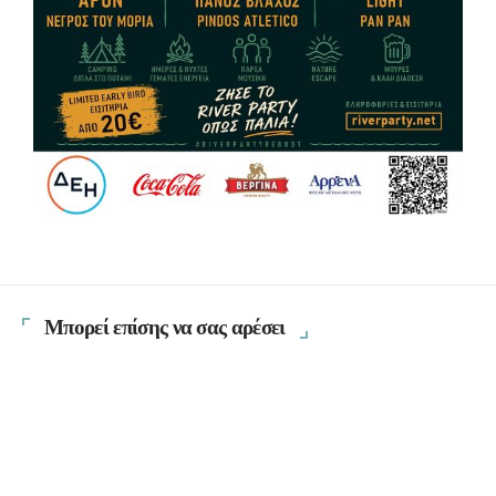
Μπορεί επίσης να σας αρέσει