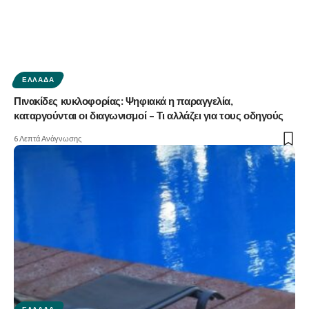
ΕΛΛΆΔΑ
Πινακίδες κυκλοφορίας: Ψηφιακά η παραγγελία,
καταργούνται οι διαγωνισμοί – Τι αλλάζει για τους οδηγούς
6 Λεπτά Ανάγνωσης