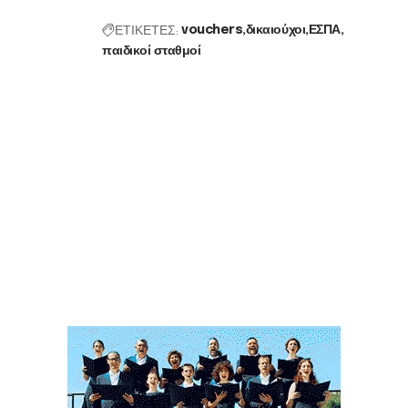
ΕΤΙΚΕΤΕΣ:
vouchers
δικαιούχοι
ΕΣΠΑ
παιδικοί σταθμοί