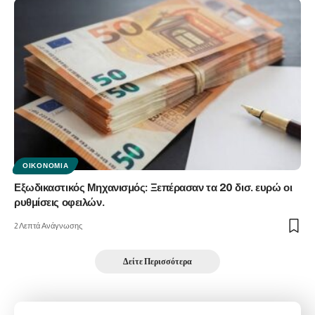
ΟΙΚΟΝΟΜΊΑ
Εξωδικαστικός Μηχανισμός: Ξεπέρασαν τα 20 δισ. ευρώ οι
ρυθμίσεις οφειλών.
2 Λεπτά Ανάγνωσης
Δείτε Περισσότερα