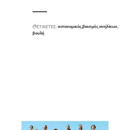
ΕΤΙΚΕΤΕΣ:
αστυνομικός
βιασμός ανηλίκων
βουλή