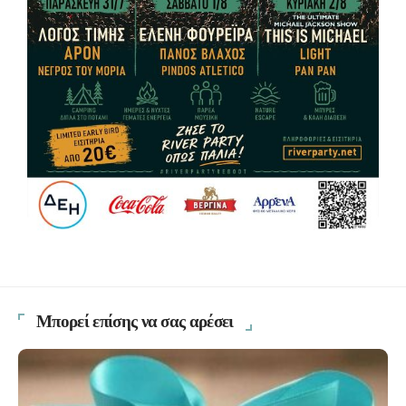
Μπορεί επίσης να σας αρέσει