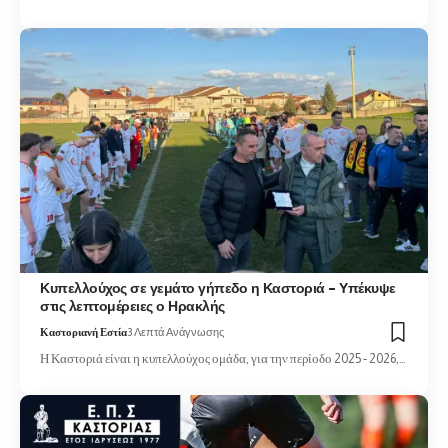
Κυπελλούχος σε γεμάτο γήπεδο η Καστοριά – Υπέκυψε
στις λεπτομέρειες ο Ηρακλής
Καστοριανή Εστία
3 Λεπτά Ανάγνωσης
Η Καστοριά είναι η κυπελλούχος ομάδα, για την περίοδο 2025 - 2026,…