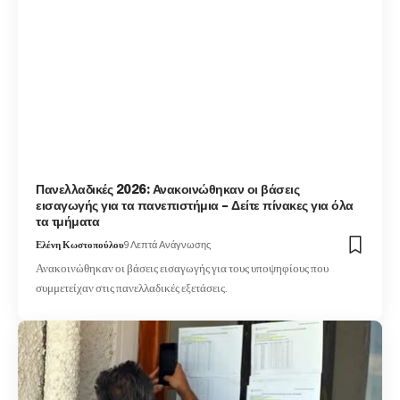
Πανελλαδικές 2026: Ανακοινώθηκαν οι βάσεις
εισαγωγής για τα πανεπιστήμια – Δείτε πίνακες για όλα
τα τμήματα
Ελένη Κωστοπούλου
9 Λεπτά Ανάγνωσης
Ανακοινώθηκαν οι βάσεις εισαγωγής για τους υποψηφίους που
συμμετείχαν στις πανελλαδικές εξετάσεις.