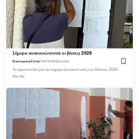
Σήμερα ανακοινώνονται οι βάσεςι 2026
Καστοριανή Εστία
1 Λεπτά Ανάγνωσης
Το πρωτόκολλο για την σημερινή ανακοίνωση των Βάσεων 2026 -
Πώς θα…