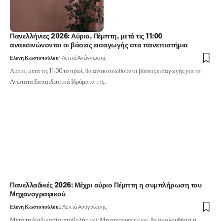
Πανελλήνιες 2026: Αύριο, Πέμπτη, μετά τις 11:00
ανακοινώνονται οι βάσεις εισαγωγής στα πανεπιστήμια
Ελένη Κωστοπούλου
1 Λεπτά Ανάγνωσης
Αύριο, μετά τις 11:00 το πρωί, θα ανακοινωθούν οι βάσεις εισαγωγής για τα
Ανώτατα Εκπαιδευτικά Ιδρύματα της…
Πανελλαδικές 2026: Μέχρι αύριο Πέμπτη η συμπλήρωση του
Μηχανογραφικού
Ελένη Κωστοπούλου
2 Λεπτά Ανάγνωσης
Μετά τη διαδικασία υποβολής των Μηχανογραφικών, θα ακολουθήσει η