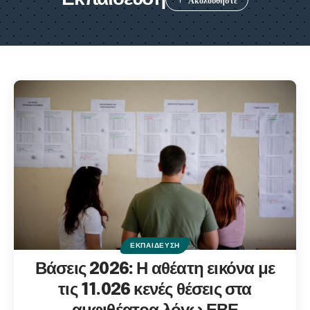
ΕΚΠΑΊΔΕΥΣΗ
Βάσεις 2026: Η αθέατη εικόνα με
τις 11.026 κενές θέσεις στα