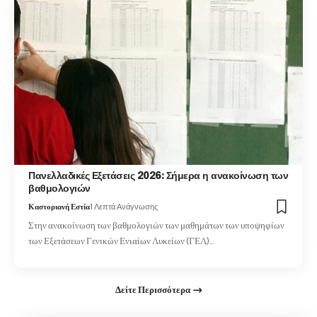
Πανελλαδικές Εξετάσεις 2026: Σήμερα η ανακοίνωση των
βαθμολογιών
Καστοριανή Εστία
1 Λεπτά Ανάγνωσης
Στην ανακοίνωση των βαθμολογιών των μαθημάτων των υποψηφίων
των Εξετάσεων Γενικών Ενιαίων Λυκείων (ΓΕΛ)…
Δείτε Περισσότερα