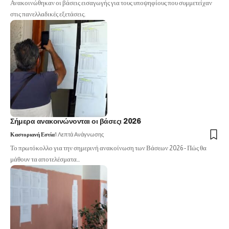
Ανακοινώθηκαν οι βάσεις εισαγωγής για τους υποψηφίους που συμμετείχαν
στις πανελλαδικές εξετάσεις.
Σήμερα ανακοινώνονται οι βάσεςι 2026
Καστοριανή Εστία
1 Λεπτά Ανάγνωσης
Το πρωτόκολλο για την σημερινή ανακοίνωση των Βάσεων 2026 - Πώς θα
μάθουν τα αποτελέσματα…