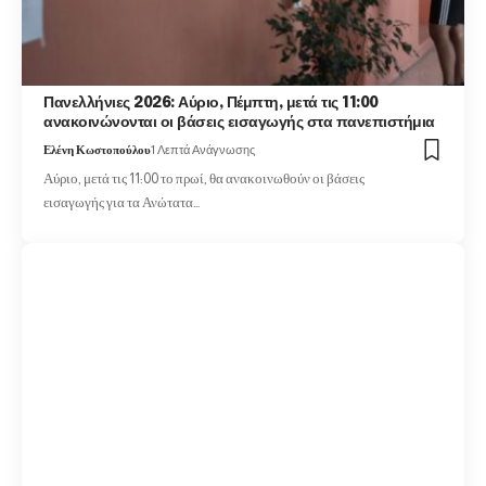
Πανελλήνιες 2026: Αύριο, Πέμπτη, μετά τις 11:00
ανακοινώνονται οι βάσεις εισαγωγής στα πανεπιστήμια
Ελένη Κωστοπούλου
1 Λεπτά Ανάγνωσης
Αύριο, μετά τις 11:00 το πρωί, θα ανακοινωθούν οι βάσεις
εισαγωγής για τα Ανώτατα…