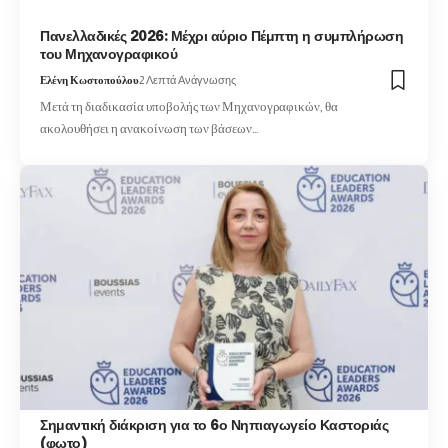
Πανελλαδικές 2026: Μέχρι αύριο Πέμπτη η συμπλήρωση
του Μηχανογραφικού
Ελένη Κωστοπούλου
2 Λεπτά Ανάγνωσης
Μετά τη διαδικασία υποβολής των Μηχανογραφικών, θα
ακολουθήσει η ανακοίνωση των βάσεων…
Σημαντική διάκριση για το 6ο Νηπιαγωγείο Καστοριάς
(φωτο)