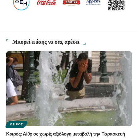
Μπορεί επίσης να σας αρέσει
ΚΑΙΡΌΣ
Καιρός: Αίθριος χωρίς αξιόλογη μεταβολή την Παρασκευή