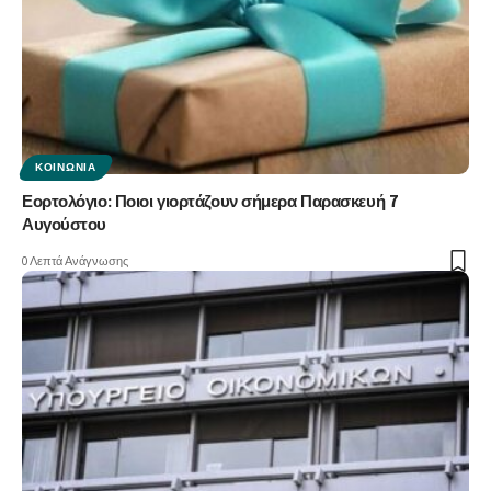
ΚΟΙΝΩΝΊΑ
Εορτολόγιο: Ποιοι γιορτάζουν σήμερα Παρασκευή 7
Αυγούστου
0 Λεπτά Ανάγνωσης