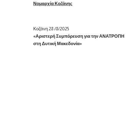
Νομαρχία Κοζάνης
Κοζάνη 28 /8/2025
«Αριστερή Συμπόρευση για την ΑΝΑΤΡΟΠΗ
στη Δυτική Μακεδονία»