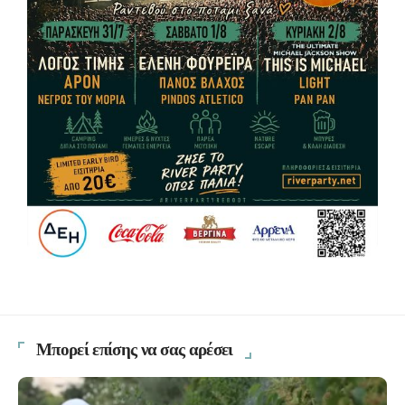
Μπορεί επίσης να σας αρέσει