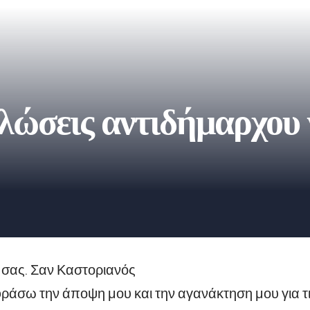
λώσεις αντιδήμαρχου 
σας. Σαν Καστοριανός
ράσω την άποψη μου και την αγανάκτηση μου για τι