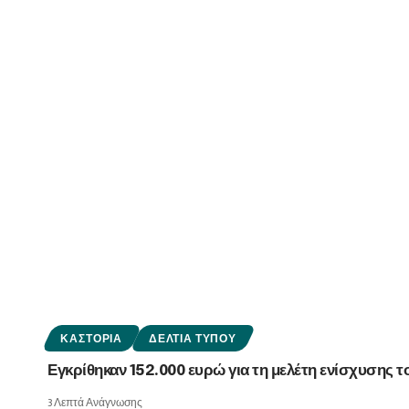
ΚΑΣΤΟΡΙΆ
ΔΕΛΤΊΑ ΤΎΠΟΥ
Εγκρίθηκαν 152.000 ευρώ για τη μελέτη ενίσχυσης 
3 Λεπτά Ανάγνωσης