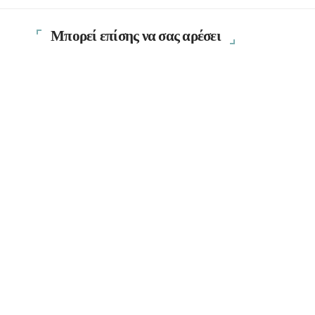
Μπορεί επίσης να σας αρέσει