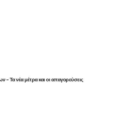
ν – Τα νέα μέτρα και οι απαγορεύσεις