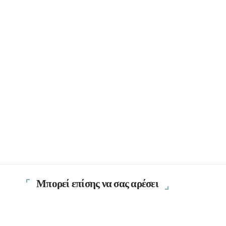
Μπορεί επίσης να σας αρέσει