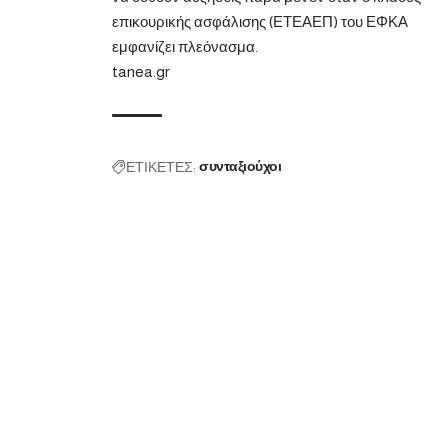
επικουρικής ασφάλισης (ΕΤΕΑΕΠ) του ΕΦΚΑ
εμφανίζει πλεόνασμα.
tanea.gr
ΕΤΙΚΕΤΕΣ:
συνταξιούχοι