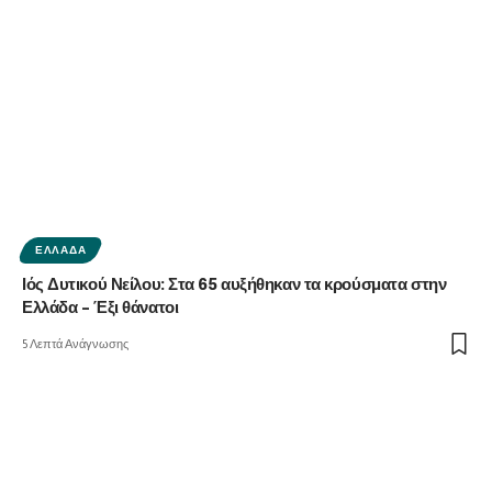
ΕΛΛΆΔΑ
Ιός Δυτικού Νείλου: Στα 65 αυξήθηκαν τα κρούσματα στην
Ελλάδα – Έξι θάνατοι
5 Λεπτά Ανάγνωσης