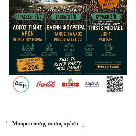
Μπορεί επίσης να σας αρέσει