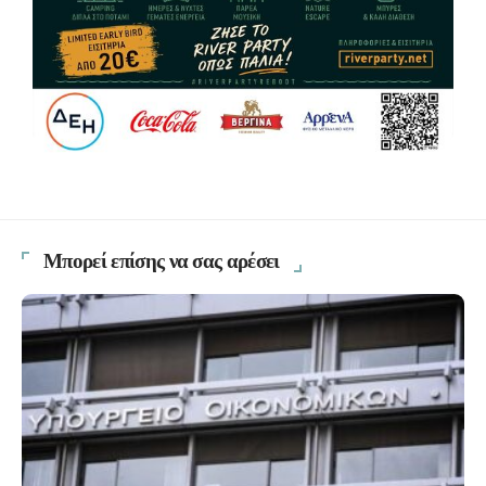
Μπορεί επίσης να σας αρέσει